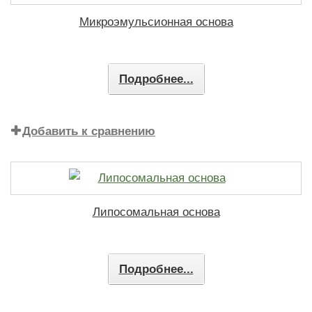
Микроэмульсионная основа
Подробнее...
Добавить к сравнению
Липосомальная основа
Подробнее...