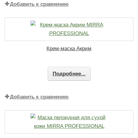
Добавить к сравнению
Крем-маска Акрим
Подробнее...
Добавить к сравнению