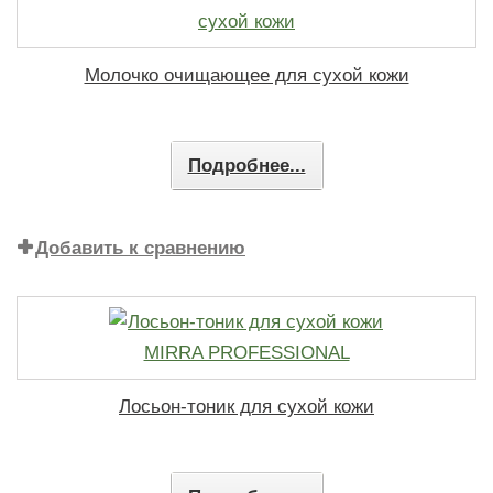
Молочко очищающее для сухой кожи
Подробнее...
Добавить к сравнению
Лосьон-тоник для сухой кожи