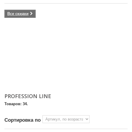
Все скидки
PROFESSION LINE
Товаров: 34.
Сортировка по