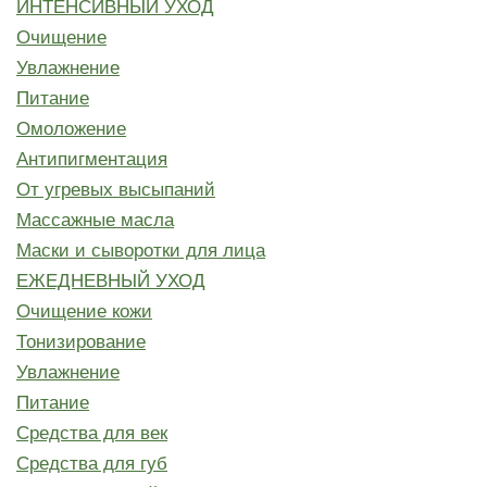
ИНТЕНСИВНЫЙ УХОД
Очищение
Увлажнение
Питание
Омоложение
Антипигментация
От угревых высыпаний
Массажные масла
Маски и сыворотки для лица
ЕЖЕДНЕВНЫЙ УХОД
Очищение кожи
Тонизирование
Увлажнение
Питание
Средства для век
Средства для губ