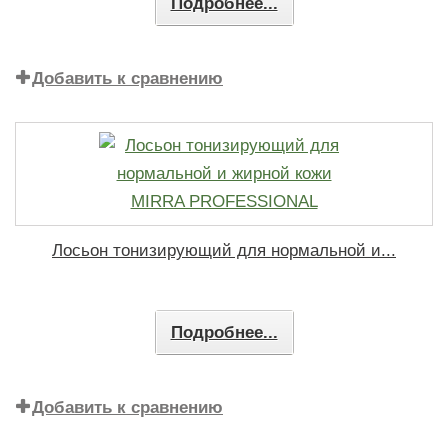
Подробнее...
Добавить к сравнению
Лосьон тонизирующий для нормальной и...
Подробнее...
Добавить к сравнению