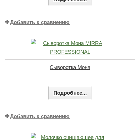
Добавить к сравнению
Сыворотка Мона
Подробнее...
Добавить к сравнению