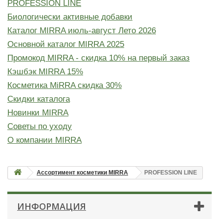
PROFESSION LINE
Биологически активные добавки
Каталог MIRRA июль-август Лето 2026
Основной каталог MIRRA 2025
Промокод MIRRA - скидка 10% на первый заказ
Кэшбэк MIRRA 15%
Косметика MiRRA скидка 30%
Скидки каталога
Новинки MIRRA
Советы по уходу
О компании MIRRA
Ассортимент косметики MIRRA
PROFESSION LINE
ИНФОРМАЦИЯ