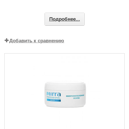
Подробнее...
Добавить к сравнению