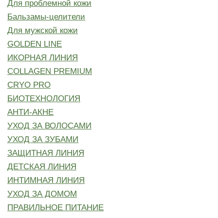
Для проблемной кожи
Бальзамы-целители
Для мужской кожи
GOLDEN LINE
ИКОРНАЯ ЛИНИЯ
COLLAGEN PREMIUM
CRYO PRO
БИОТЕХНОЛОГИЯ
АНТИ-АКНЕ
УХОД ЗА ВОЛОСАМИ
УХОД ЗА ЗУБАМИ
ЗАЩИТНАЯ ЛИНИЯ
ДЕТСКАЯ ЛИНИЯ
ИНТИМНАЯ ЛИНИЯ
УХОД ЗА ДОМОМ
ПРАВИЛЬНОЕ ПИТАНИЕ