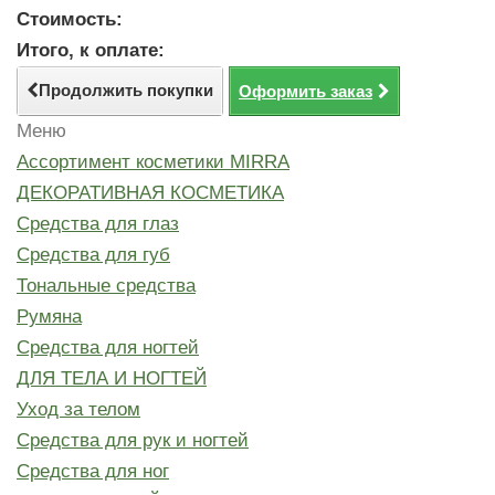
Стоимость:
Итого, к оплате:
Продолжить покупки
Оформить заказ
Меню
Ассортимент косметики MIRRA
ДЕКОРАТИВНАЯ КОСМЕТИКА
Средства для глаз
Средства для губ
Тональные средства
Румяна
Средства для ногтей
ДЛЯ ТЕЛА И НОГТЕЙ
Уход за телом
Средства для рук и ногтей
Средства для ног