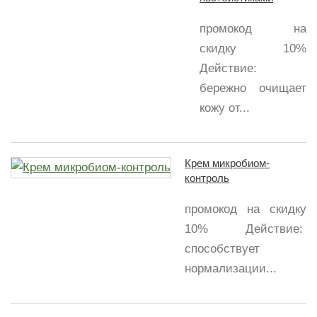
промокод на
скидку 10%
Действие:
бережно очищает
кожу от...
Крем микробиом-
контроль
промокод на скидку
10% Действие:
способствует
нормализации...