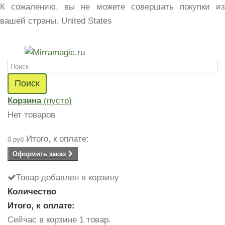
К сожалению, вы не можете совершать покупки из
вашей страны.
United States
Поиск
Корзина
(пусто)
Нет товаров
Итого, к оплате:
0 руб
Оформить заказ
Товар добавлен в корзину
Количество
Итого, к оплате:
Сейчас в корзине 1 товар.