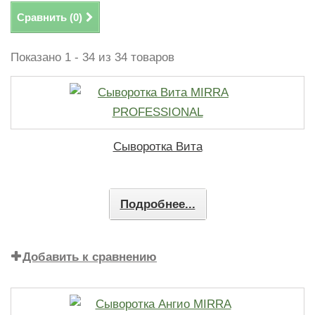
Сравнить (
0
)
Показано 1 - 34 из 34 товаров
Сыворотка Вита
Подробнее...
Добавить к сравнению