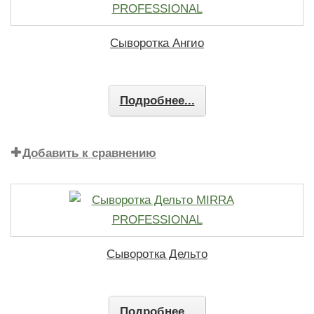
Сыворотка Ангио
Подробнее...
Добавить к сравнению
Сыворотка Дельто
Подробнее...