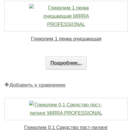
Гликолим 1 пенка очищающая
Подробнее...
Добавить к сравнению
Гликолим 0,1 Средство пост-пилинг