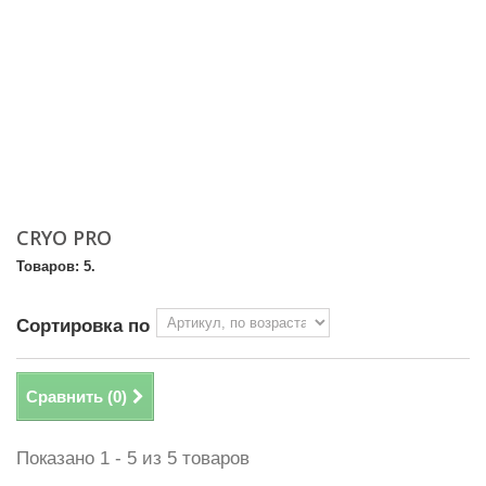
CRYO PRO
Товаров: 5.
Сортировка по
Сравнить (
0
)
Показано 1 - 5 из 5 товаров