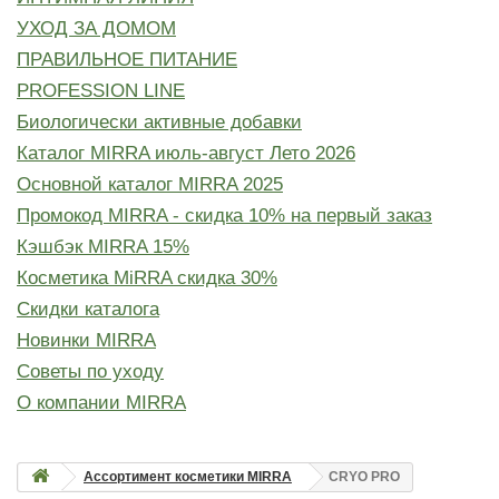
УХОД ЗА ДОМОМ
ПРАВИЛЬНОЕ ПИТАНИЕ
PROFESSION LINE
Биологически активные добавки
Каталог MIRRA июль-август Лето 2026
Основной каталог MIRRA 2025
Промокод MIRRA - скидка 10% на первый заказ
Кэшбэк MIRRA 15%
Косметика MiRRA скидка 30%
Скидки каталога
Новинки MIRRA
Советы по уходу
О компании MIRRA
Ассортимент косметики MIRRA
CRYO PRO