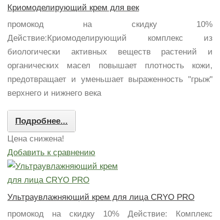
Криомоделирующий крем для век
промокод на скидку 10%
Действие:Криомоделирующий комплекс из
биологически активных веществ растений и
органических масел повышает плотность кожи,
предотвращает и уменьшает выраженность "грыж"
верхнего и нижнего века
Подробнее...
Цена снижена!
Добавить к сравнению
Ультраувлажняющий крем для лица CRYO PRO
промокод на скидку 10% Действие: Комплекс