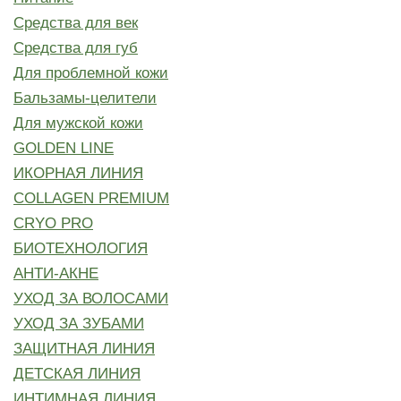
Средства для век
Средства для губ
Для проблемной кожи
Бальзамы-целители
Для мужской кожи
GOLDEN LINE
ИКОРНАЯ ЛИНИЯ
COLLAGEN PREMIUM
CRYO PRO
БИОТЕХНОЛОГИЯ
АНТИ-АКНЕ
УХОД ЗА ВОЛОСАМИ
УХОД ЗА ЗУБАМИ
ЗАЩИТНАЯ ЛИНИЯ
ДЕТСКАЯ ЛИНИЯ
ИНТИМНАЯ ЛИНИЯ