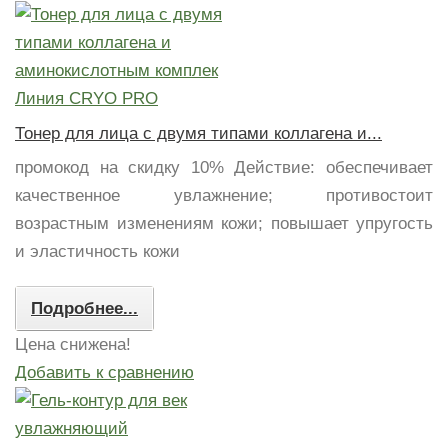
Тонер для лица с двумя типами коллагена и...
промокод на скидку 10% Действие: обеспечивает
качественное увлажнение; противостоит
возрастным изменениям кожи; повышает упругость
и эластичность кожи
Подробнее...
Цена снижена!
Добавить к сравнению