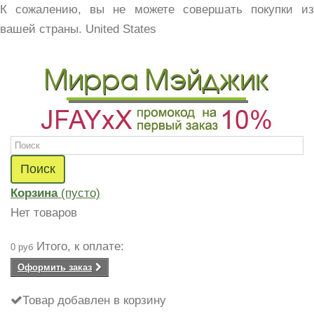
К сожалению, вы не можете совершать покупки из
вашей страны.
United States
Поиск
Корзина
(пусто)
Нет товаров
Итого, к оплате:
0 руб
Оформить заказ
Товар добавлен в корзину