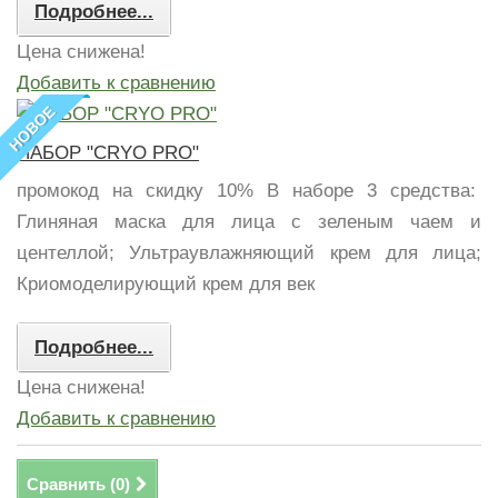
Подробнее...
Цена снижена!
Добавить к сравнению
НОВОЕ
НАБОР "CRYO PRO"
промокод на скидку 10% В наборе 3 средства:
Глиняная маска для лица с зеленым чаем и
центеллой; Ультраувлажняющий крем для лица;
Криомоделирующий крем для век
Подробнее...
Цена снижена!
Добавить к сравнению
Сравнить (
0
)