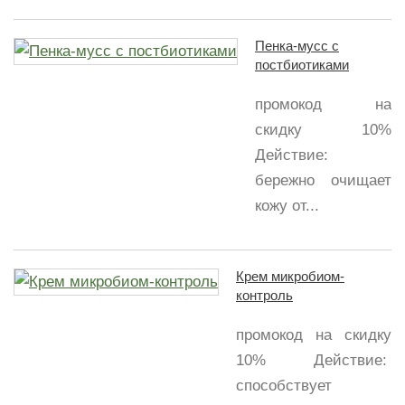
Пенка-мусс с
постбиотиками
промокод на
скидку 10%
Действие:
бережно очищает
кожу от...
Крем микробиом-
контроль
промокод на скидку
10% Действие:
способствует