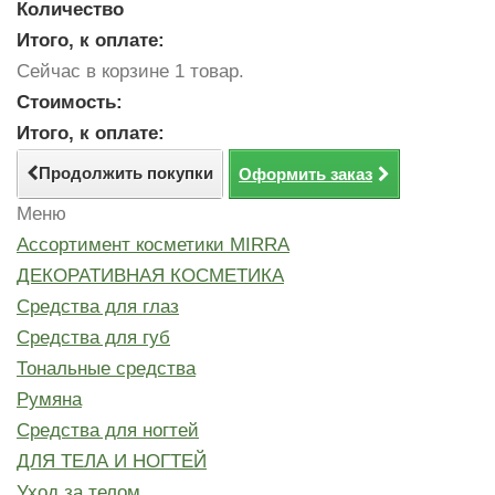
Количество
Итого, к оплате:
Сейчас в корзине 1 товар.
Стоимость:
Итого, к оплате:
Продолжить покупки
Оформить заказ
Меню
Ассортимент косметики MIRRA
ДЕКОРАТИВНАЯ КОСМЕТИКА
Средства для глаз
Средства для губ
Тональные средства
Румяна
Средства для ногтей
ДЛЯ ТЕЛА И НОГТЕЙ
Уход за телом