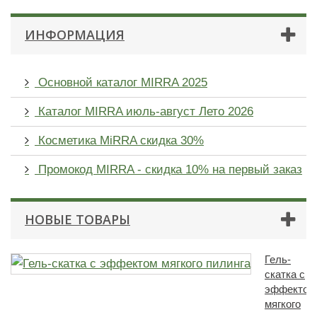
ИНФОРМАЦИЯ
Основной каталог MIRRA 2025
Каталог MIRRA июль-август Лето 2026
Косметика MiRRA скидка 30%
Промокод MIRRA - скидка 10% на первый заказ
НОВЫЕ ТОВАРЫ
Гель-
скатка с
эффектом
мягкого