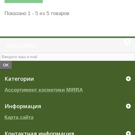
Показано 1 - 5 из 5 товаров
РАССЫЛКА
OK
Категории
Ассортимент косметики MIRRA
Информация
Карта сайта
Контактная информация