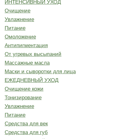
ИНТЕНСИВНЫЙ УХОД
Очищение
Увлажнение
Питание
Омоложение
Антипигментация
От угревых высыпаний
Массажные масла
Маски и сыворотки для лица
ЕЖЕДНЕВНЫЙ УХОД
Очищение кожи
Тонизирование
Увлажнение
Питание
Средства для век
Средства для губ