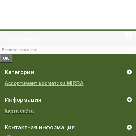
РАССЫЛКА
OK
Категории
Ассортимент косметики MIRRA
Информация
Карта сайта
Контактная информация