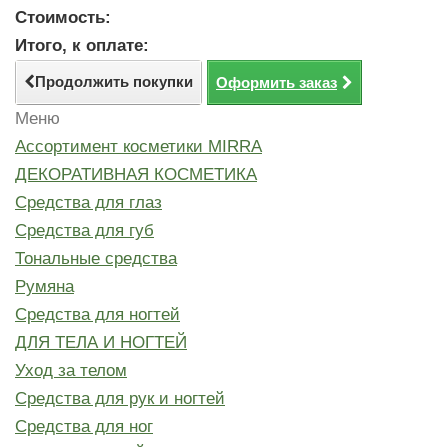
Стоимость:
Итого, к оплате:
Продолжить покупки
Оформить заказ
Меню
Ассортимент косметики MIRRA
ДЕКОРАТИВНАЯ КОСМЕТИКА
Средства для глаз
Средства для губ
Тональные средства
Румяна
Средства для ногтей
ДЛЯ ТЕЛА И НОГТЕЙ
Уход за телом
Средства для рук и ногтей
Средства для ног