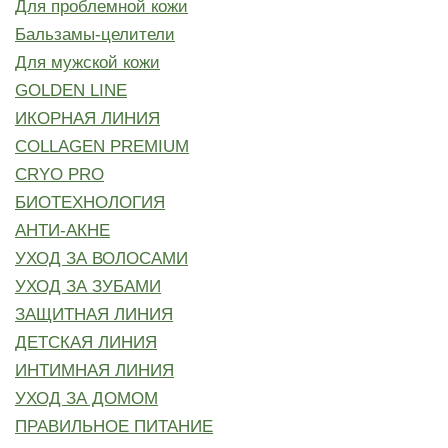
Для проблемной кожи
Бальзамы-целители
Для мужской кожи
GOLDEN LINE
ИКОРНАЯ ЛИНИЯ
COLLAGEN PREMIUM
CRYO PRO
БИОТЕХНОЛОГИЯ
АНТИ-АКНЕ
УХОД ЗА ВОЛОСАМИ
УХОД ЗА ЗУБАМИ
ЗАЩИТНАЯ ЛИНИЯ
ДЕТСКАЯ ЛИНИЯ
ИНТИМНАЯ ЛИНИЯ
УХОД ЗА ДОМОМ
ПРАВИЛЬНОЕ ПИТАНИЕ