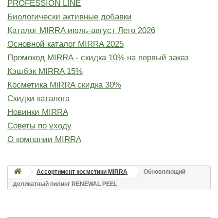
PROFESSION LINE
Биологически активные добавки
Каталог MIRRA июль-август Лето 2026
Основной каталог MIRRA 2025
Промокод MIRRA - скидка 10% на первый заказ
Кэшбэк MIRRA 15%
Косметика MiRRA скидка 30%
Скидки каталога
Новинки MIRRA
Советы по уходу
О компании MIRRA
Ассортимент косметики MIRRA
Обновляющий
деликатный пилинг RENEWAL PEEL