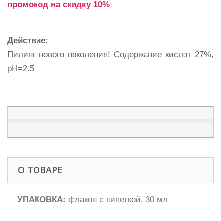
промокод на скидку 10%
Действие:
Пилинг нового поколения! Содержание кислот 27%,
pH=2.5
О ТОВАРЕ
УПАКОВКА:
флакон с пипеткой, 30 мл