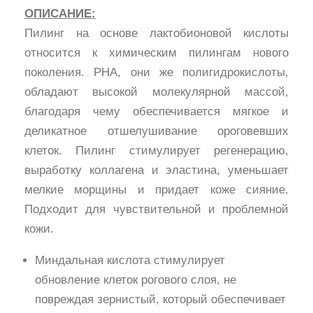
ОПИСАНИЕ:
Пилинг на основе лактобионовой кислоты
относится к химическим пилингам нового
поколения. PHA, они же полигидрокислоты,
обладают высокой молекулярной массой,
благодаря чему обеспечивается мягкое и
деликатное отшелушивание ороговевших
клеток. Пилинг стимулирует регенерацию,
выработку коллагена и эластина, уменьшает
мелкие морщины и придает коже сияние.
Подходит для чувствительной и проблемной
кожи.
Миндальная кислота стимулирует
обновление клеток рогового слоя, не
повреждая зернистый, который обеспечивает