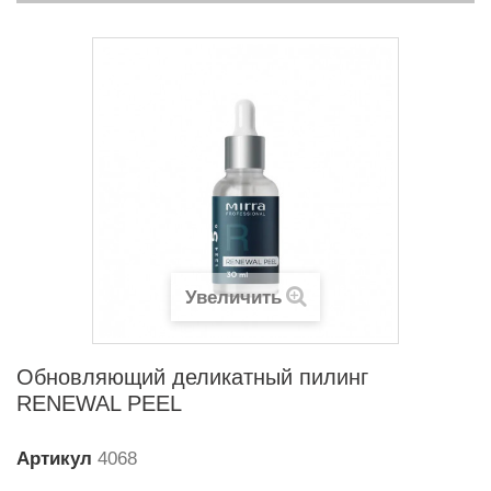
Увеличить
Обновляющий деликатный пилинг
RENEWAL PEEL
Артикул
4068