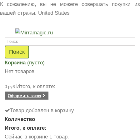
К сожалению, вы не можете совершать покупки из
вашей страны.
United States
Поиск
Корзина
(пусто)
Нет товаров
Итого, к оплате:
0 руб
Оформить заказ
Товар добавлен в корзину
Количество
Итого, к оплате:
Сейчас в корзине 1 товар.