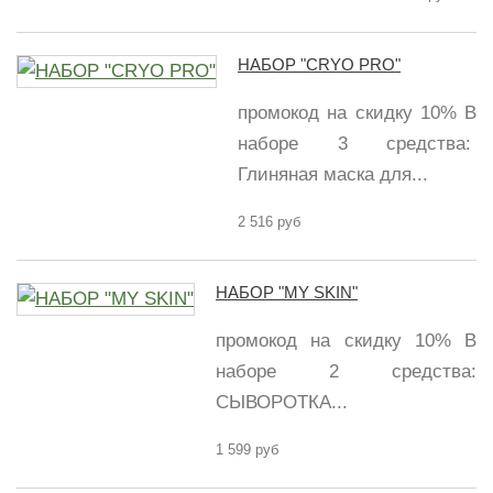
НАБОР "CRYO PRO"
промокод на скидку 10% В
наборе 3 средства:
Глиняная маска для...
2 516 руб
НАБОР "MY SKIN"
промокод на скидку 10% В
наборе 2 средства:
СЫВОРОТКА...
1 599 руб