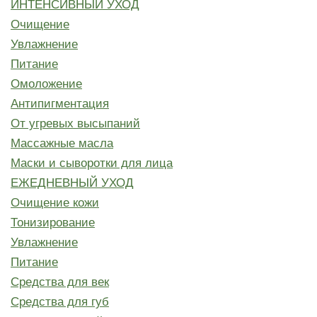
ИНТЕНСИВНЫЙ УХОД
Очищение
Увлажнение
Питание
Омоложение
Антипигментация
От угревых высыпаний
Массажные масла
Маски и сыворотки для лица
ЕЖЕДНЕВНЫЙ УХОД
Очищение кожи
Тонизирование
Увлажнение
Питание
Средства для век
Средства для губ