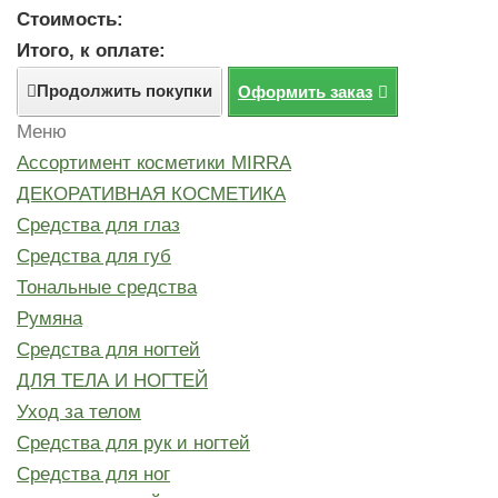
Стоимость:
Итого, к оплате:
Продолжить покупки
Оформить заказ
Меню
Ассортимент косметики MIRRA
ДЕКОРАТИВНАЯ КОСМЕТИКА
Средства для глаз
Средства для губ
Тональные средства
Румяна
Средства для ногтей
ДЛЯ ТЕЛА И НОГТЕЙ
Уход за телом
Средства для рук и ногтей
Средства для ног