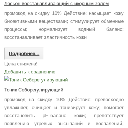
Лосьон восстанавливающий с икорным золем
промокод на скидку 10% Действие: насыщает кожу
биоактивными веществами; стимулирует обменные
процессы; нормализует водный баланс;
восстанавливает эластичность кожи
Подробнее...
Цена снижена!
Добавить к сравнению
Тоник Себорегулирующий
промокод на скидку 10% Действие: превосходно
увлажняет, очищает и тонизирует кожу; помогает
восстановить рН-баланс кожи; препятствует
появлению угревых высыпаний и воспалений;