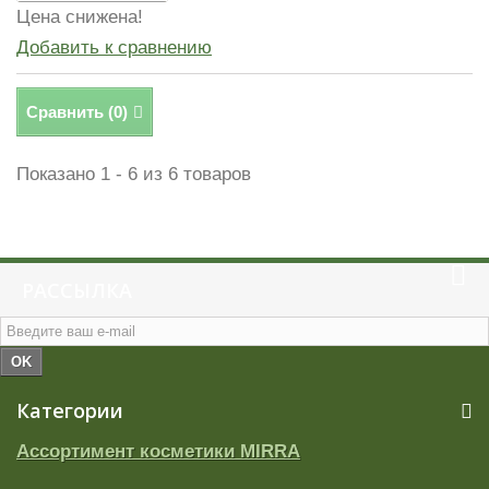
Цена снижена!
Добавить к сравнению
Сравнить (
0
)
Показано 1 - 6 из 6 товаров
РАССЫЛКА
OK
Категории
Ассортимент косметики MIRRA