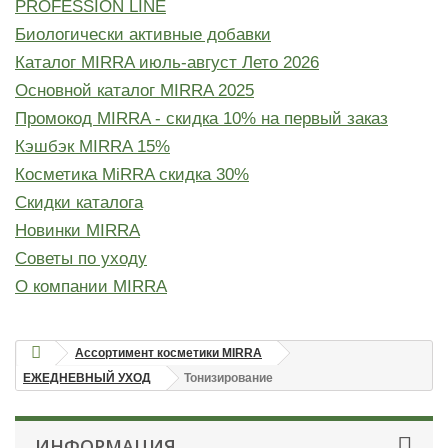
PROFESSION LINE
Биологически активные добавки
Каталог MIRRA июль-август Лето 2026
Основной каталог MIRRA 2025
Промокод MIRRA - скидка 10% на первый заказ
Кэшбэк MIRRA 15%
Косметика MiRRA скидка 30%
Скидки каталога
Новинки MIRRA
Советы по уходу
О компании MIRRA
Ассортимент косметики MIRRA
ЕЖЕДНЕВНЫЙ УХОД
Тонизирование
ИНФОРМАЦИЯ