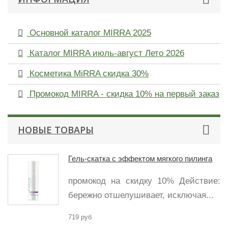
Основной каталог MIRRA 2025
Каталог MIRRA июль-август Лето 2026
Косметика MiRRA скидка 30%
Промокод MIRRA - скидка 10% на первый заказ
НОВЫЕ ТОВАРЫ
Гель-скатка с эффектом мягкого пилинга
промокод на скидку 10% Действие:
бережно отшелушивает, исключая...
719 руб