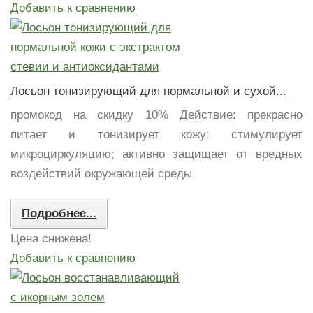
Добавить к сравнению
Лосьон тонизирующий для нормальной и сухой...
промокод на скидку 10% Действие: прекрасно
питает и тонизирует кожу; стимулирует
микроциркуляцию; активно защищает от вредных
воздействий окружающей среды
Подробнее...
Цена снижена!
Добавить к сравнению