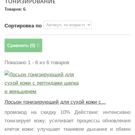
ТОНИЗИРОВАНИЕ
Товаров: 6.
Сортировка по
Сравнить (
0
)
Показано 1 - 6 из 6 товаров
Лосьон тонизирующий для сухой кожи с...
промокод на скидку 10% Действие: интенсивно
тонизирует кожу; усиливает процессы обновления
клеток кожи; улучшает тканевое дыхание и обмен