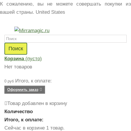
К сожалению, вы не можете совершать покупки из
вашей страны.
United States
Поиск
Корзина
(пусто)
Нет товаров
Итого, к оплате:
0 руб
Оформить заказ
Товар добавлен в корзину
Количество
Итого, к оплате:
Сейчас в корзине 1 товар.