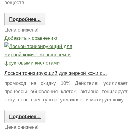
веществ
Подробнее...
Цена снижена!
Добавить к сравнению
Лосьон тонизирующий для жирной кожи с...
промокод на скидку 10% Действие: усиливает
процессы обновления клеток; активно тонизирует
кожу; повышает тургор, увлажняет и матирует кожу
Подробнее...
Цена снижена!