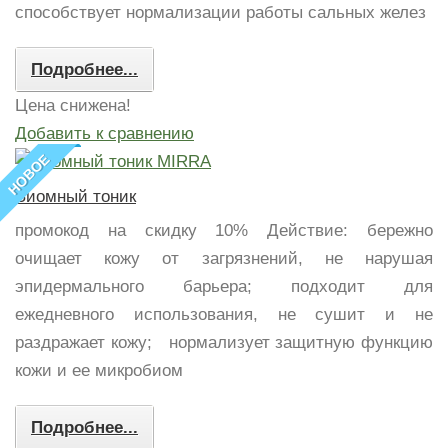
способствует нормализации работы сальных желез
Подробнее...
Цена снижена!
Добавить к сравнению
НОВОЕ
Биомный тоник
промокод на скидку 10% Действие: бережно
очищает кожу от загрязнений, не нарушая
эпидермального барьера; подходит для
ежедневного использования, не сушит и не
раздражает кожу; нормализует защитную функцию
кожи и ее микробиом
Подробнее...