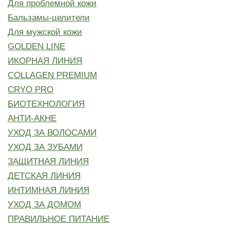
Для проблемной кожи
Бальзамы-целители
Для мужской кожи
GOLDEN LINE
ИКОРНАЯ ЛИНИЯ
COLLAGEN PREMIUM
CRYO PRO
БИОТЕХНОЛОГИЯ
АНТИ-АКНЕ
УХОД ЗА ВОЛОСАМИ
УХОД ЗА ЗУБАМИ
ЗАЩИТНАЯ ЛИНИЯ
ДЕТСКАЯ ЛИНИЯ
ИНТИМНАЯ ЛИНИЯ
УХОД ЗА ДОМОМ
ПРАВИЛЬНОЕ ПИТАНИЕ