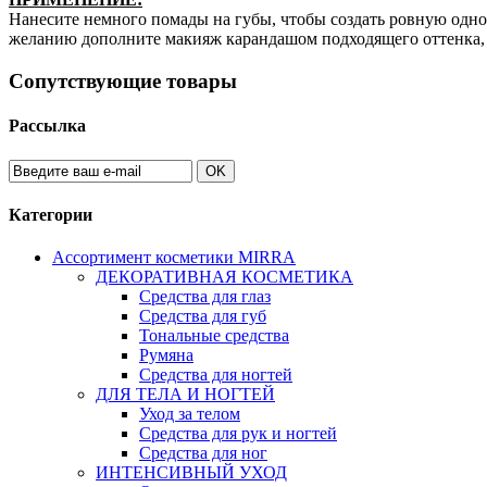
Нанесите немного помады на губы, чтобы создать ровную одно
желанию дополните макияж карандашом подходящего оттенка, 
Сопутствующие товары
Рассылка
OK
Категории
Ассортимент косметики MIRRA
ДЕКОРАТИВНАЯ КОСМЕТИКА
Средства для глаз
Средства для губ
Тональные средства
Румяна
Средства для ногтей
ДЛЯ ТЕЛА И НОГТЕЙ
Уход за телом
Средства для рук и ногтей
Средства для ног
ИНТЕНСИВНЫЙ УХОД