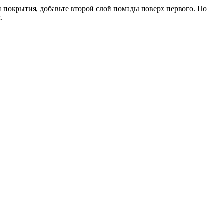
 покрытия, добавьте второй слой помады поверх первого. По
.