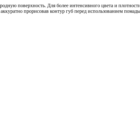
родную поверхность. Для более интенсивного цвета и плотности
аккуратно прорисовав контур губ перед использованием помады